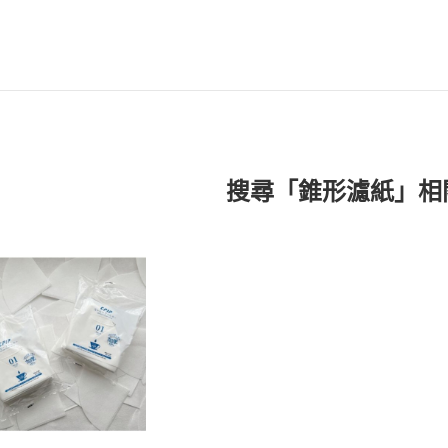
搜尋「錐形濾紙」相