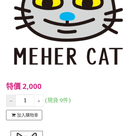
特價 2,000
(現貨 9件)
加入購物車