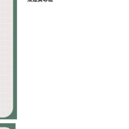
湊運費專區