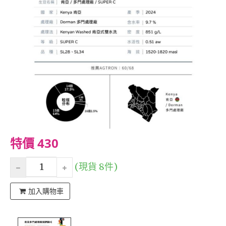
特價 430
(現貨 8件)
加入購物車