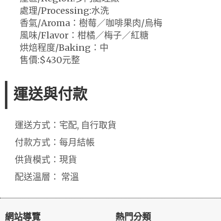
處理/Processing:水洗
香氣/Aroma：樹莓／咖啡果肉/烏梅
風味/Flavor：柑橘／梅子／紅糖
烘焙程度/Baking：中
售價:$430元整
運送與付款
運送方式：宅配, 自行取貨
付款方式：每月結帳
供貨模式：現貨
配送溫層： 常溫
網站導覽
熱門分類