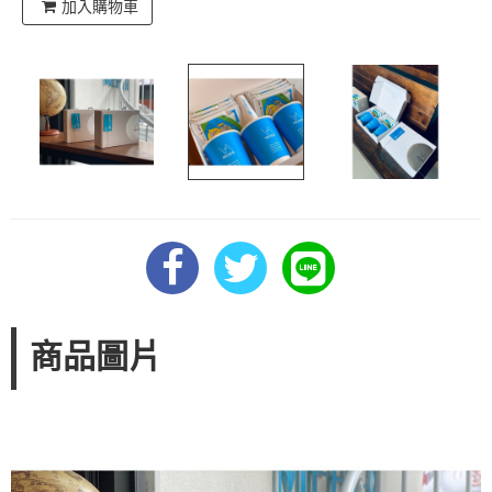
加入購物車
商品圖片