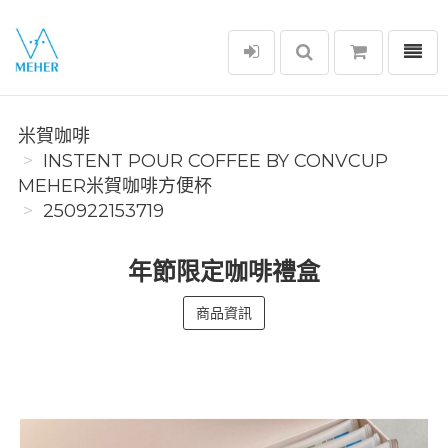
選單
米賀咖啡
米賀咖啡
INSTENT POUR COFFEE BY CONVCUP
MEHER米賀咖啡方便杯
250922153719
年節限定咖啡禮盒
商品資訊