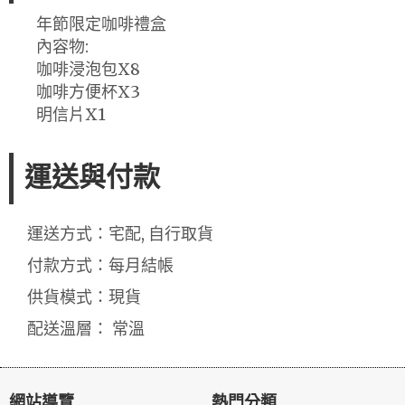
年節限定咖啡禮盒
內容物:
咖啡浸泡包X8
咖啡方便杯X3
明信片X1
運送與付款
運送方式：宅配, 自行取貨
付款方式：每月結帳
供貨模式：現貨
配送溫層： 常溫
網站導覽
熱門分類